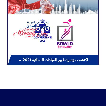
المرأة في القيادة
مواجهة التحدي
← اكتشف مؤتمر تطوير القيادات النسائية 2021