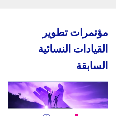
مؤتمرات تطوير
القيادات النسائية
السابقة