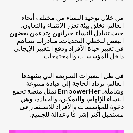
من خلال توحيد النساء من مختلف أنحاء
العالم، نخلق بيئة تعزز الانتماء والتعاون،
حيث تتبادل النساء خبراتهن وتدعمن بعضهن
البعض لتخطي التحديات. مبادراتنا تساهم
في تغيير حياة الأفراد ودفع التغيير الإيجابي
داخل المؤسسات والمجتمعات.
في ظل التغيرات السريعة التي يشهدها
العالم، تزداد الحاجة إلى قيادة متنوعة
وشاملة. EmpowerHer تمثل منصة تجمع
النساء للإلهام، والتمكين، والقيادة، وهي
دعوة للمؤسسات والأفراد للاستثمار في
مستقبل أكثر إشراقًا وعدالة للجميع.