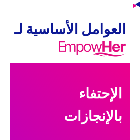
العوامل الأساسية لـ
الإحتفاء
بالإنجازات