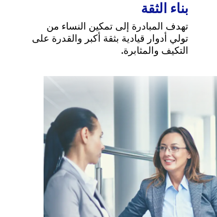
بناء الثقة
تهدف المبادرة إلى تمكين النساء من
تولي أدوار قيادية بثقة أكبر والقدرة على
التكيف والمثابرة.