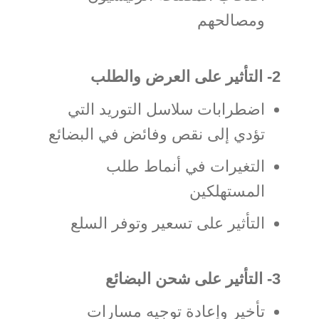
ومصالحهم
2- التأثير على العرض والطلب
اضطرابات سلاسل التوريد التي
تؤدي إلى نقص وفائض في البضائع
التغيرات في أنماط طلب
المستهلكين
التأثير على تسعير وتوفر السلع
3- التأثير على شحن البضائع
تأخير وإعادة توجيه مسارات