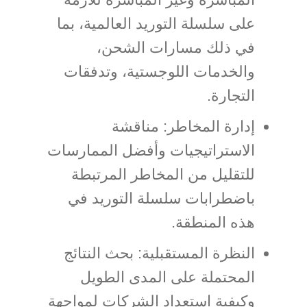
على سلسلة التوريد العالمية، بما
في ذلك مسارات الشحن،
والخدمات اللوجستية، وتدفقات
التجارة.
إدارة المخاطر: مناقشة
الاستراتيجيات وأفضل الممارسات
للتقليل من المخاطر المرتبطة
باضطرابات سلسلة التوريد في
هذه المنطقة.
النظرة المستقبلية: بحث النتائج
المحتملة على المدى الطويل
وكيفية استعداد الشركات لمواجهة