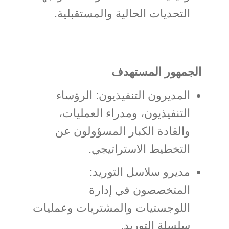
التحديات الحالية والمستقبلية.
الجمهور المستهدف
المديرون التنفيذيون: الرؤساء
التنفيذيون، ومدراء العمليات،
والقادة الكبار المسؤولون عن
التخطيط الاستراتيجي.
مديرو سلاسل التوريد:
المتخصصون في إدارة
اللوجستيات والمشتريات وعمليات
سلسلة التوريد.