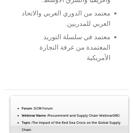
معتمد من الدوري العربي والاتحاد
العربي للمدربين.
معتمد في سلسلة التوريد
المعتمدة من غرفة التجارة
الأمريكية
Forum :
SCM Forum
Webinar Name :
Procurement and Supply Chain Webinar(AR)
Topic :
The Impact of the Red Sea Crisis on the Global Supply
Chain