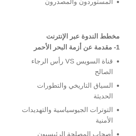
المستوردون والمصدرون
مخطط الندوة عبر الإنترنت
1- مقدمة عن أزمة البحر الأحمر
قناة السويس VS رأس الرجاء
الصالح
السياق التاريخي والتطورات
الحديثة
التوترات الجيوسياسية والتهديدات
الأمنية
أصحاب المصلحة الرئيسيون