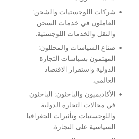
شركات اللوجستيات والشحن:
العاملون في خدمات الشحن
والنقل والخدمات اللوجستية.
صناع السياسات والمحللون:
المهتمون بسياسات التجارة
الدولية واستقرار الاقتصاد
العالمي.
الأكاديميون والباحثون: الباحثون
في مجالات التجارة الدولية
واللوجستيات وتأثيرات الجغرافيا
السياسية على التجارة.