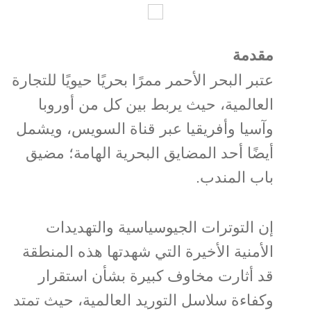
مقدمة
عتبر البحر الأحمر ممرًا بحريًا حيويًا للتجارة
العالمية، حيث يربط بين كل من أوروبا
وآسيا وأفريقيا عبر قناة السويس، ويشمل
أيضًا أحد المضايق البحرية الهامة؛ مضيق
باب المندب.
إن التوترات الجيوسياسية والتهديدات
الأمنية الأخيرة التي شهدتها هذه المنطقة
قد أثارت مخاوف كبيرة بشأن استقرار
وكفاءة سلاسل التوريد العالمية، حيث تمتد