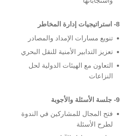
واستجاباتها
8- استراتيجيات إدارة المخاطر
تنويع مسارات الإمداد والمصادر
تعزيز التدابير الأمنية للنقل البحري
التعاون مع الهيئات الدولية لحل
النزاعات
9- جلسة الأسئلة والأجوبة
فتح المجال للمشاركين في الندوة
لطرح الأسئلة