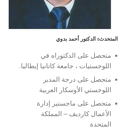
المتحدث: الدكتور أحمد بدوي
متحصل على الدكتوراه في
اللوجستيات ، جامعة كاتانيا إيطاليا.
متحصل على درجة المدير
اللوجستي الأوسكار العربية
متحصل على ماجستير إدارة
الأعمال كارديف – المملكة
المتحدة