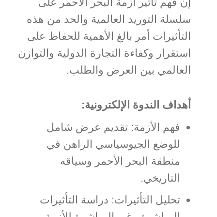
إن فهم تأثير أزمة البحر الأحمر على
سلسلة التوريد العالمية والحد من هذه
التأثيرات أمر بالغ الأهمية للحفاظ على
استقرار وكفاءة التجارة الدولية والتوازن
العالمي بين العرض والطلب.
أهداف الندوة الإلكترونية:
فهم الأزمة: تقديم عرض شامل
للوضع الجيوسياسي الراهن في
منطقة البحر الأحمر وسياقه
التاريخي.
تحليل التأثيرات: دراسة التأثيرات
المباشرة وغير المباشرة للأزمة