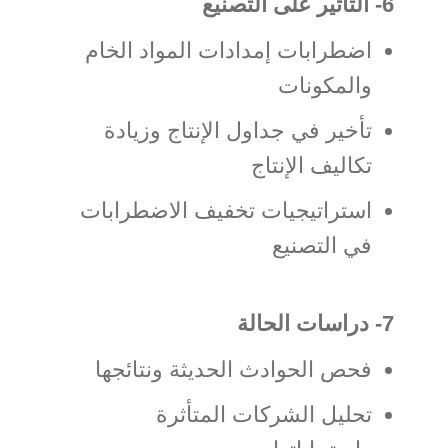
6- التأثير على التصنيع
اضطرابات إمدادات المواد الخام
والمكونات
تأخير في جداول الإنتاج وزيادة
تكاليف الإنتاج
استراتيجيات تخفيف الاضطرابات
في التصنيع
7- دراسات الحالة
فحص الحوادث الحديثة ونتائجها
تحليل الشركات المتأثرة