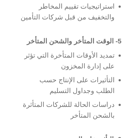
استراتيجيات تقييم المخاطر
والتخفيف من قبل شركات التأمين
5- الوقت المتأخر والشحن المتأخر
تمديد الأوقات المتأخرة التي تؤثر
على إدارة المخزون
التأثيرات على الإنتاج حسب
الطلب وجداول التسليم
دراسات الحالة للشركات المتأثرة
بالشحن المتأخر