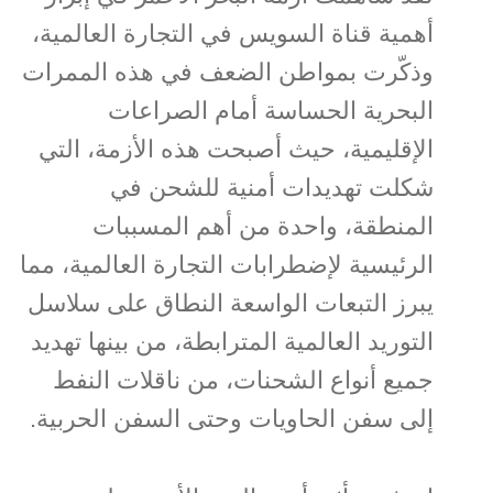
أهمية قناة السويس في التجارة العالمية،
وذكّرت بمواطن الضعف في هذه الممرات
البحرية الحساسة أمام الصراعات
الإقليمية، حيث أصبحت هذه الأزمة، التي
شكلت تهديدات أمنية للشحن في
المنطقة، واحدة من أهم المسببات
الرئيسية لإضطرابات التجارة العالمية، مما
يبرز التبعات الواسعة النطاق على سلاسل
التوريد العالمية المترابطة، من بينها تهديد
جميع أنواع الشحنات، من ناقلات النفط
إلى سفن الحاويات وحتى السفن الحربية.