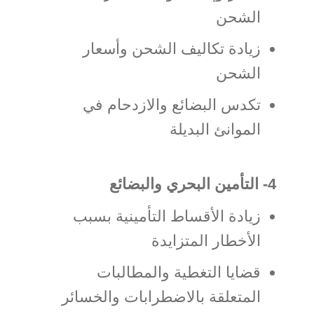
الشحن
زيادة تكاليف الشحن وأسعار
الشحن
تكدس البضائع والازدحام في
الموانئ البديلة
4- التأمين البحري والبضائع
زيادة الأقساط التأمينية بسبب
الأخطار المتزايدة
قضايا التغطية والمطالبات
المتعلقة بالاضطرابات والخسائر