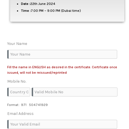
Date :
22th June 2024
Time :
7.00 PM – 9.00 PM (Dubai time)
Your Name
Fill the name in ENGLISH as desired in the certificate. Certificate once
issued, will not be reissued/reprinted
Mobile No.
Format : 971 504741929
Email Address