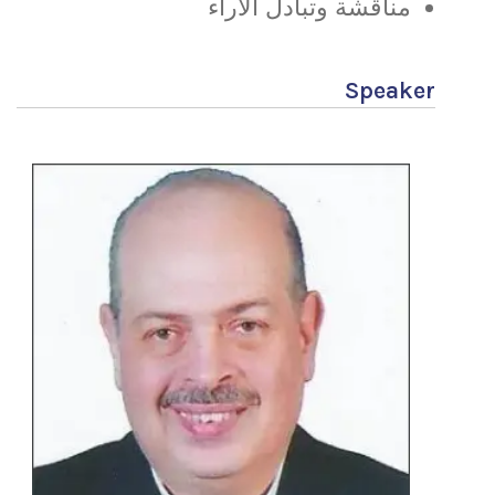
مناقشة وتبادل الآراء
Speaker